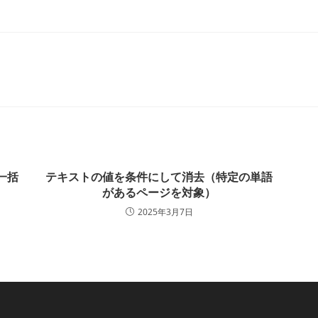
一括
テキストの値を条件にして消去（特定の単語
があるページを対象）
2025年3月7日