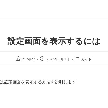
設定画面を表示するには
clippdf
2025年3月4日
ガイド
は設定画面を表示する方法を説明します。