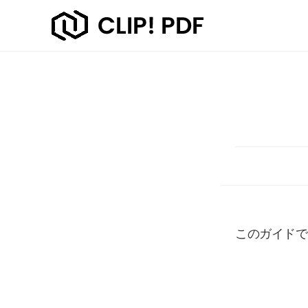
このガイドで