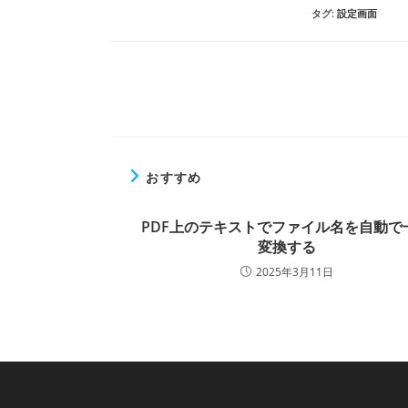
タグ
:
設定画面
おすすめ
PDF上のテキストでファイル名を自動で
変換する
2025年3月11日