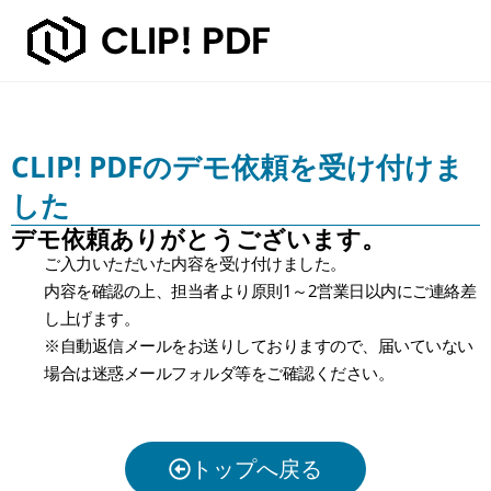
CLIP! PDFのデモ依頼を受け付けま
した
デモ依頼ありがとうございます。
ご入力いただいた内容を受け付けました。
内容を確認の上、担当者より原則1～2営業日以内にご連絡差
し上げます。
※自動返信メールをお送りしておりますので、届いていない
場合は迷惑メールフォルダ等をご確認ください。
トップへ戻る