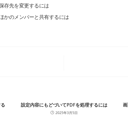
保存先を変更するには
ほかのメンバーと共有するには
する
設定内容にもどづいてPDFを処理するには
画
2025年3月5日