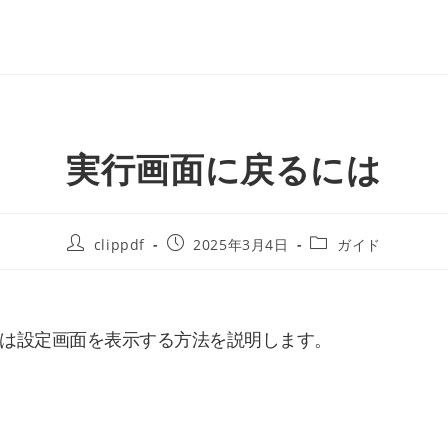
実行画面に戻るには
clippdf
2025年3月4日
ガイド
は設定画面を表示する方法を説明します。