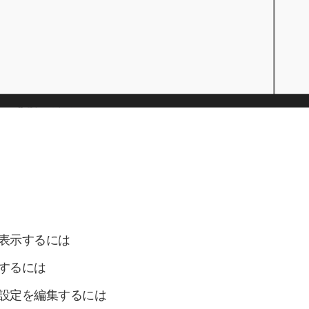
表示するには
するには
設定を編集するには