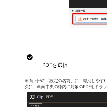
PDFを選択
画面上部の「設定の名前」に、識別しやす
次に、画面中央の枠内に対象のPDFをドラ