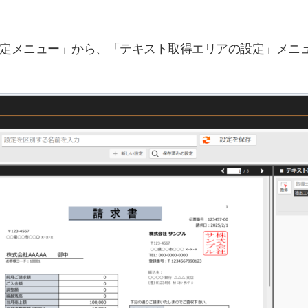
定メニュー」から、「テキスト取得エリアの設定」メニ