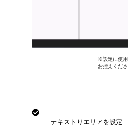
※設定に使用
お控えくださ
テキストりエリアを設定