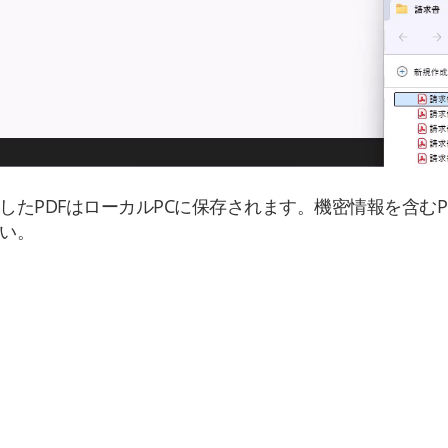
したPDFはローカルPCに保存されます。機密情報を含むP
い。