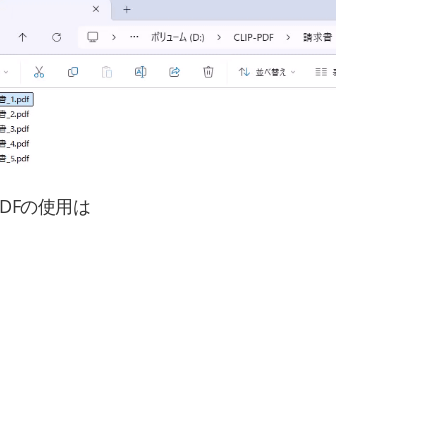
DFの使用は