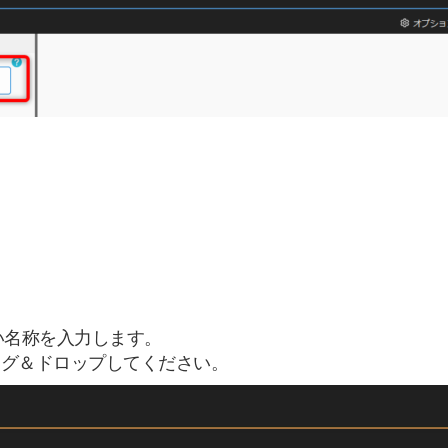
い名称を入力します。
ッグ＆ドロップしてください。