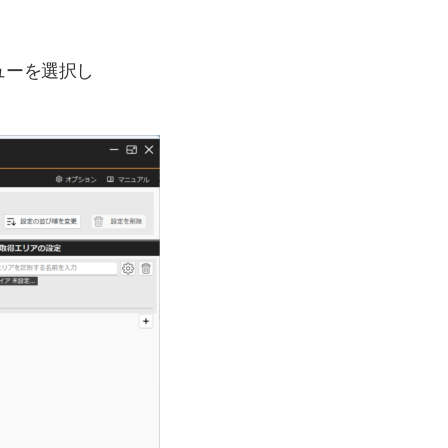
ューを選択し