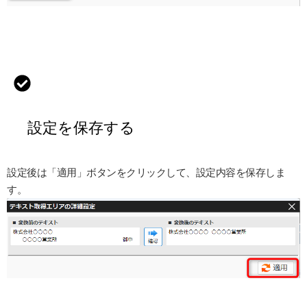
設定を保存する
設定後は「適用」ボタンをクリックして、設定内容を保存しま
す。