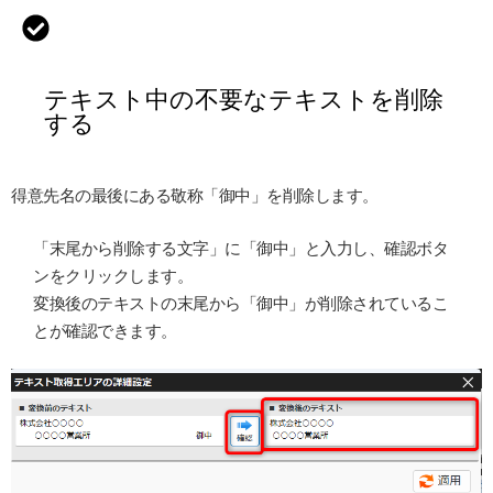
テキスト中の不要なテキストを削除
する
得意先名の最後にある敬称「御中」を削除します。
「末尾から削除する文字」に「御中」と入力し、確認ボタ
ンをクリックします。
変換後のテキストの末尾から「御中」が削除されているこ
とが確認できます。