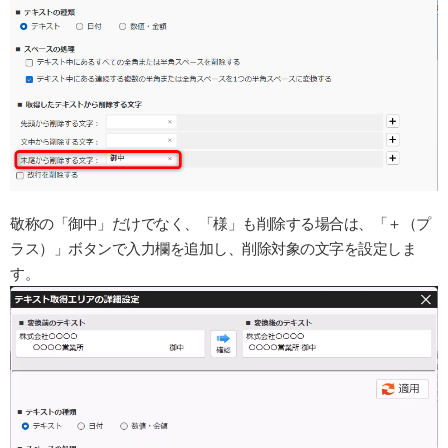
敬称の「御中」だけでなく、「様」も削除する場合は、「＋（プ
ラス）」ボタンで入力欄を追加し、削除対象の文字を設定しま
す。