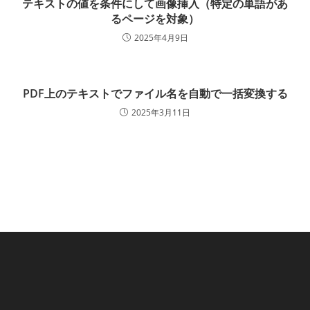
テキストの値を条件にして画像挿入（特定の単語があ
るページを対象）
2025年4月9日
PDF上のテキストでファイル名を自動で一括変換する
2025年3月11日