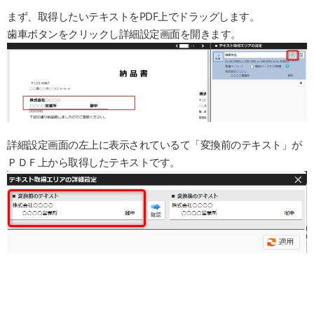
まず、取得したいテキストをPDF上でドラッグします。
歯車ボタンをクリックし詳細設定画面を開きます。
詳細設定画面の左上に表示されているて「変換前のテキスト」が
ＰＤＦ上から取得したテキストです。