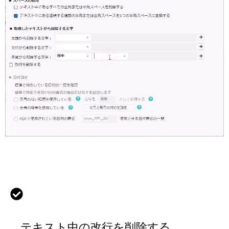
テキスト中の改行を削除する