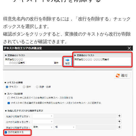
得意先名内の改行を削除するには，「改行を削除する」チェック
ボックスを選択します。
確認ボタンをクリックすると、変換後のテキストから改行が削除
されていることが確認できます。