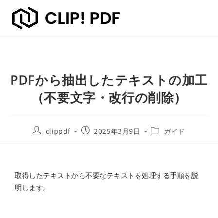
PDFから抽出したテキストの加工
（不要文字・改行の削除）
clippdf
2025年3月9日
ガイド
取得したテキストから不要なテキストを処理する手順を説
明します。