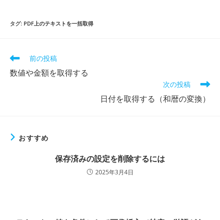
タグ
:
PDF上のテキストを一括取得
前の投稿
数値や金額を取得する
次の投稿
日付を取得する（和暦の変換）
おすすめ
保存済みの設定を削除するには
2025年3月4日