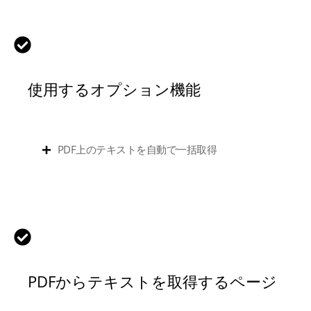
使用するオプション機能
PDF上のテキストを自動で一括取得
PDFからテキストを取得するページ