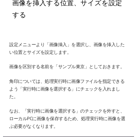
画像を挿入する位置、サイズを設定
する
設定メニューより「画像挿入」を選択し、画像を挿入した
い位置とサイズを設定します。
画像を区別する名前を「サンプル東京」としておきます。
角印については、処理実行時に画像ファイルを指定できる
よう「実行時に画像を選択する」にチェックを入れまし
た。
なお、「実行時に画像を選択する」のチェックを外すと、
ローカルPCに画像を保存するため、処理実行時に画像を選
ぶ必要がなくなります。