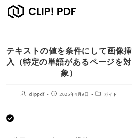
テキストの値を条件にして画像挿
入（特定の単語があるページを対
象）
clippdf
2025年4月9日
ガイド