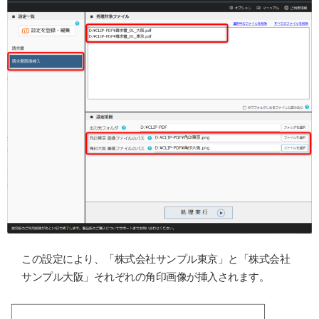
この設定により、「株式会社サンプル東京」と「株式会社
サンプル大阪」それぞれの角印画像が挿入されます。