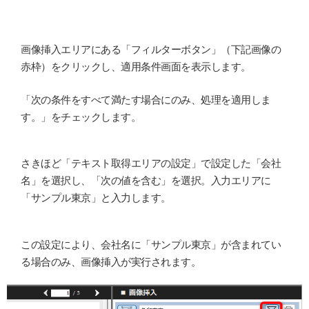
画像挿入エリアにある「フィルターボタン」（下記画像の
赤枠）をクリックし、適用条件画面を表示します。
「次の条件をすべて満たす場合にのみ、処理を適用しま
す。」をチェックします。
さきほど「テキスト取得エリアの設定」で設定した「会社
名」を選択し、「次の値を含む」を選択。入力エリアに
「サンプル東京」と入力します。
この設定により、会社名に「サンプル東京」が含まれてい
る場合のみ、画像挿入が実行されます。