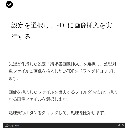
設定を選択し、PDFに画像挿入を実
行する
先ほど作成した設定「請求書画像挿入」を選択し、処理対
象ファイルに画像を挿入したいPDFをドラッグドロップし
ます。
画像を挿入したファイルを出力するフォルダ および、挿入
する画像ファイルを選択します。
処理実行ボタンをクリックして、処理を開始します。