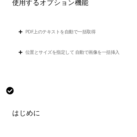
使用するオプション機能
PDF上のテキストを自動で一括取得
位置とサイズを指定して 自動で画像を一括挿入
はじめに