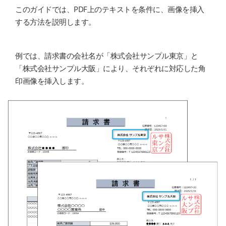
このガイドでは、PDF上のテキストを条件に、画像を挿入
する方法を説明します。
例では、請求書の会社名が「株式会社サンプル東京」と
「株式会社サンプル大阪」により、それぞれに対応した角
印画像を挿入します。