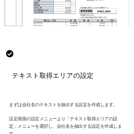
テキスト取得エリアの設定
まずは会社名のテキストを抽出する設定を作成します。
設定画面の設定メニューより「テキスト取得エリアの設
定」メニューを選択し、会社名を抽出する設定を作成しま
す。