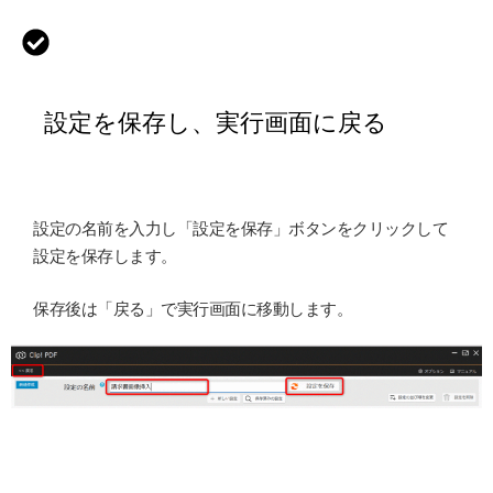
設定を保存し、実行画面に戻る
設定の名前を入力し「設定を保存」ボタンをクリックして
設定を保存します。
保存後は「戻る」で実行画面に移動します。