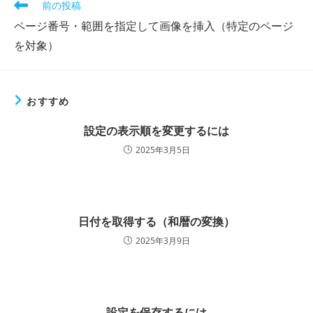
前の投稿
ページ番号・範囲を指定して画像を挿入（特定のページ
を対象）
おすすめ
設定の表示順を変更するには
2025年3月5日
日付を取得する（和暦の変換）
2025年3月9日
設定を保存するには