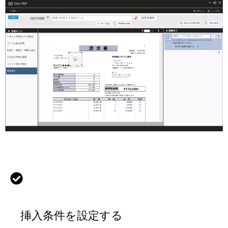
挿入条件を設定する