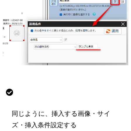
同じように、挿入する画像・サイ
ズ・挿入条件設定する