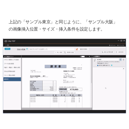
上記の「サンプル東京」と同じように、「サンプル大阪」
の画像挿入位置・サイズ・挿入条件を設定します。